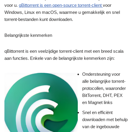
voor u.
qBittorrent is een open-source torrent-client
voor
Windows, Linux en macOS, waarmee u gemakkelijk en snel
torrent-bestanden kunt downloaden.
Belangrijkste kenmerken
qBittorrent is een veelzijdige torrent-client met een breed scala
aan functies. Enkele van de belangrijkste kenmerken zijn:
Ondersteuning voor
alle belangrijke torrent-
protocollen, waaronder
BitTorrent, DHT, PEX
en Magnet links
Snel en efficiënt
downloaden met behulp
van de ingebouwde