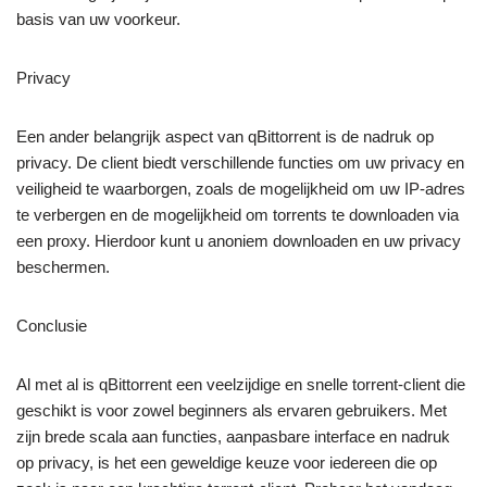
basis van uw voorkeur.
Privacy
Een ander belangrijk aspect van qBittorrent is de nadruk op
privacy. De client biedt verschillende functies om uw privacy en
veiligheid te waarborgen, zoals de mogelijkheid om uw IP-adres
te verbergen en de mogelijkheid om torrents te downloaden via
een proxy. Hierdoor kunt u anoniem downloaden en uw privacy
beschermen.
Conclusie
Al met al is qBittorrent een veelzijdige en snelle torrent-client die
geschikt is voor zowel beginners als ervaren gebruikers. Met
zijn brede scala aan functies, aanpasbare interface en nadruk
op privacy, is het een geweldige keuze voor iedereen die op