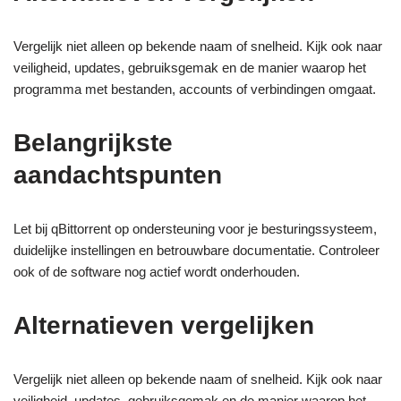
Vergelijk niet alleen op bekende naam of snelheid. Kijk ook naar
veiligheid, updates, gebruiksgemak en de manier waarop het
programma met bestanden, accounts of verbindingen omgaat.
Belangrijkste
aandachtspunten
Let bij qBittorrent op ondersteuning voor je besturingssysteem,
duidelijke instellingen en betrouwbare documentatie. Controleer
ook of de software nog actief wordt onderhouden.
Alternatieven vergelijken
Vergelijk niet alleen op bekende naam of snelheid. Kijk ook naar
veiligheid, updates, gebruiksgemak en de manier waarop het