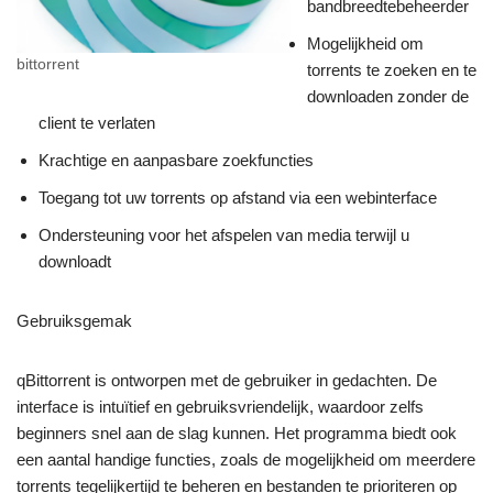
bandbreedtebeheerder
Mogelijkheid om
bittorrent
torrents te zoeken en te
downloaden zonder de
client te verlaten
Krachtige en aanpasbare zoekfuncties
Toegang tot uw torrents op afstand via een webinterface
Ondersteuning voor het afspelen van media terwijl u
downloadt
Gebruiksgemak
qBittorrent is ontworpen met de gebruiker in gedachten. De
interface is intuïtief en gebruiksvriendelijk, waardoor zelfs
beginners snel aan de slag kunnen. Het programma biedt ook
een aantal handige functies, zoals de mogelijkheid om meerdere
torrents tegelijkertijd te beheren en bestanden te prioriteren op