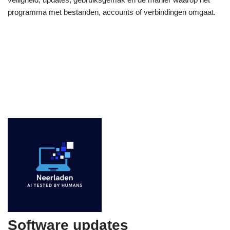
programma met bestanden, accounts of verbindingen omgaat.
Software updates