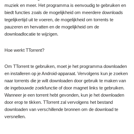
muziek en meer. Het programma is eenvoudig te gebruiken en
biedt functies zoals de mogelijkheid om meerdere downloads
tegelijkertijd uit te voeren, de mogelijkheid om torrents te
pauzeren en hervatten en de mogelijkheid om de
downloadlocatie te wijzigen.
Hoe werkt TTorrent?
Om TTorrent te gebruiken, moet je het programma downloaden
en installeren op je Android-apparaat. Vervolgens kun je zoeken
naar torrents die je wilt downloaden door gebruik te maken van
de ingebouwde zoekfunctie of door magnet links te gebruiken.
Wanneer je een torrent hebt gevonden, kun je het downloaden
door erop te tikken. TTorrent zal vervolgens het bestand
downloaden van verschillende bronnen om de download te
versnellen.