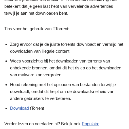
betekent dat je geen last hebt van vervelende advertenties
terwijl je aan het downloaden bent.
Tips voor het gebruik van TTorrent:
Zorg ervoor dat je de juiste torrents downloadt en vermijd het
downloaden van illegale content.
Wees voorzichtig bij het downloaden van torrents van
onbekende bronnen, omdat dit het risico op het downloaden
van malware kan vergroten.
Houd rekening met het uploaden van bestanden terwijl je
downloadt, omdat dit helpt om de downloadsnelheid van
andere gebruikers te verbeteren.
Download
tTorrent
Verder lezen op neerladen.nl? Bekijk ook
Populaire