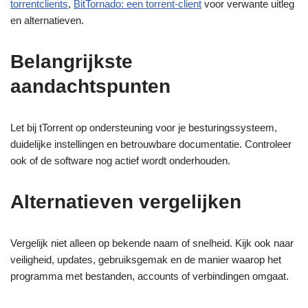
torrentclients
,
BitTornado: een torrent-client
voor verwante uitleg
en alternatieven.
Belangrijkste
aandachtspunten
Let bij tTorrent op ondersteuning voor je besturingssysteem,
duidelijke instellingen en betrouwbare documentatie. Controleer
ook of de software nog actief wordt onderhouden.
Alternatieven vergelijken
Vergelijk niet alleen op bekende naam of snelheid. Kijk ook naar
veiligheid, updates, gebruiksgemak en de manier waarop het
programma met bestanden, accounts of verbindingen omgaat.