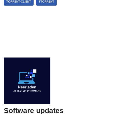
TORRENT-CLIENT
TTORRENT
Software updates