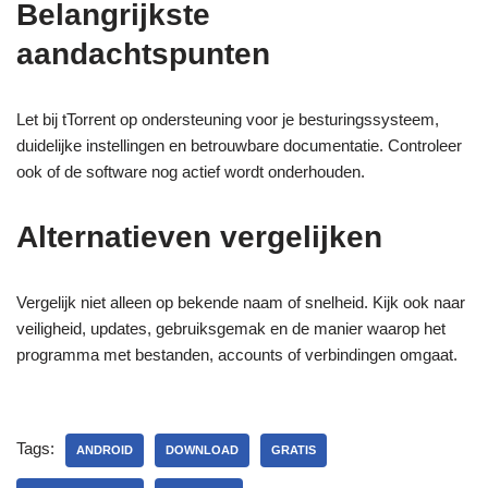
Belangrijkste
aandachtspunten
Let bij tTorrent op ondersteuning voor je besturingssysteem,
duidelijke instellingen en betrouwbare documentatie. Controleer
ook of de software nog actief wordt onderhouden.
Alternatieven vergelijken
Vergelijk niet alleen op bekende naam of snelheid. Kijk ook naar
veiligheid, updates, gebruiksgemak en de manier waarop het
programma met bestanden, accounts of verbindingen omgaat.
Tags:
ANDROID
DOWNLOAD
GRATIS