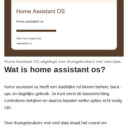
Home Assistant OS uitgelegd voor thuisgebruikers met veel data.
Wat is home assistant os?
home assistant os heeft een duidelijke rol binnen beheer, back-
ups en dagelijks gebruik. Je kunt eerst de basisinrichting
controleren bekijken en daarna bepalen welke opties echt nodig
zijn.
Voor thuisgebruikers met veel data draait het vooral om