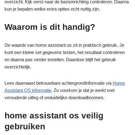
overzicht. Kijk eerst naar de basisinrichting controleren. Daarna
kun je bepalen welke extra opties echt nuttig zijn.
Waarom is dit handig?
De waarde van home assistant os zit in praktisch gebruik. Je
kunt een kleine set gegevens testen, het resultaat controleren
en daarna pas verder instellen. Daardoor blijft het gebruik
overzichtelijk.
Lees daarnaast betrouwbare achtergrondinformatie via
Home
Assistant OS informatie
. Zo voorkom je dat je werkt met
verouderde uitleg of onduidelijke downloadbronnen.
home assistant os veilig
gebruiken