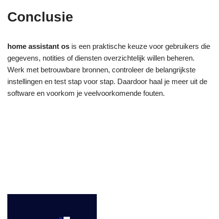
Conclusie
home assistant os
is een praktische keuze voor gebruikers die
gegevens, notities of diensten overzichtelijk willen beheren.
Werk met betrouwbare bronnen, controleer de belangrijkste
instellingen en test stap voor stap. Daardoor haal je meer uit de
software en voorkom je veelvoorkomende fouten.