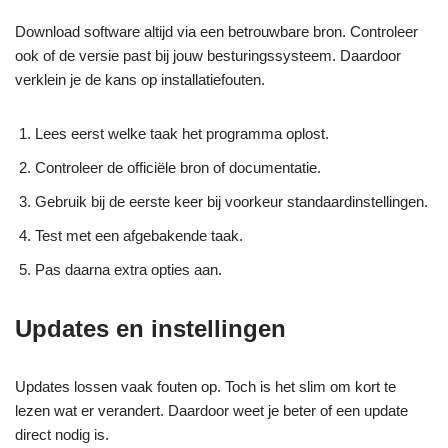
Download software altijd via een betrouwbare bron. Controleer
ook of de versie past bij jouw besturingssysteem. Daardoor
verklein je de kans op installatiefouten.
Lees eerst welke taak het programma oplost.
Controleer de officiële bron of documentatie.
Gebruik bij de eerste keer bij voorkeur standaardinstellingen.
Test met een afgebakende taak.
Pas daarna extra opties aan.
Updates en instellingen
Updates lossen vaak fouten op. Toch is het slim om kort te
lezen wat er verandert. Daardoor weet je beter of een update
direct nodig is.