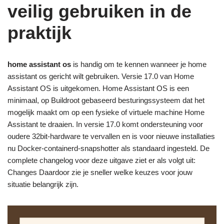
veilig gebruiken in de
praktijk
home assistant os
is handig om te kennen wanneer je home
assistant os gericht wilt gebruiken. Versie 17.0 van Home
Assistant OS is uitgekomen. Home Assistant OS is een
minimaal, op Buildroot gebaseerd besturingssysteem dat het
mogelijk maakt om op een fysieke of virtuele machine Home
Assistant te draaien. In versie 17.0 komt ondersteuning voor
oudere 32bit-hardware te vervallen en is voor nieuwe installaties
nu Docker-containerd-snapshotter als standaard ingesteld. De
complete changelog voor deze uitgave ziet er als volgt uit:
Changes Daardoor zie je sneller welke keuzes voor jouw
situatie belangrijk zijn.