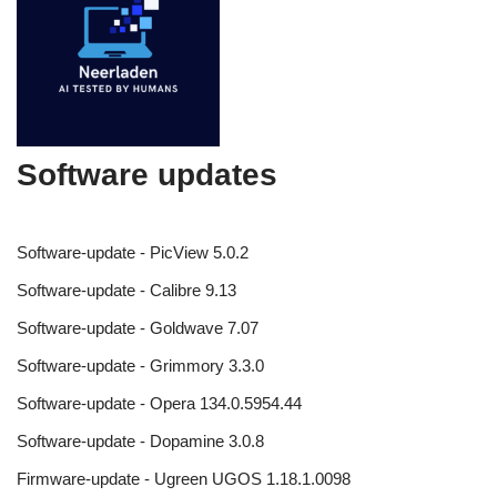
Software updates
Software-update - PicView 5.0.2
Software-update - Calibre 9.13
Software-update - Goldwave 7.07
Software-update - Grimmory 3.3.0
Software-update - Opera 134.0.5954.44
Software-update - Dopamine 3.0.8
Firmware-update - Ugreen UGOS 1.18.1.0098