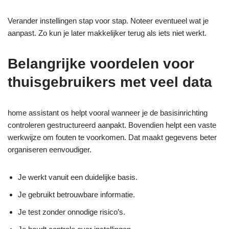
Verander instellingen stap voor stap. Noteer eventueel wat je
aanpast. Zo kun je later makkelijker terug als iets niet werkt.
Belangrijke voordelen voor
thuisgebruikers met veel data
home assistant os helpt vooral wanneer je de basisinrichting
controleren gestructureerd aanpakt. Bovendien helpt een vaste
werkwijze om fouten te voorkomen. Dat maakt gegevens beter
organiseren eenvoudiger.
Je werkt vanuit een duidelijke basis.
Je gebruikt betrouwbare informatie.
Je test zonder onnodige risico’s.