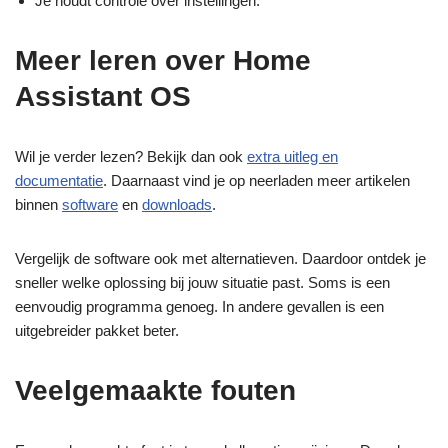
Je houdt controle over instellingen.
Meer leren over Home
Assistant OS
Wil je verder lezen? Bekijk dan ook
extra uitleg en
documentatie
. Daarnaast vind je op neerladen meer artikelen
binnen
software
en
downloads
.
Vergelijk de software ook met alternatieven. Daardoor ontdek je
sneller welke oplossing bij jouw situatie past. Soms is een
eenvoudig programma genoeg. In andere gevallen is een
uitgebreider pakket beter.
Veelgemaakte fouten