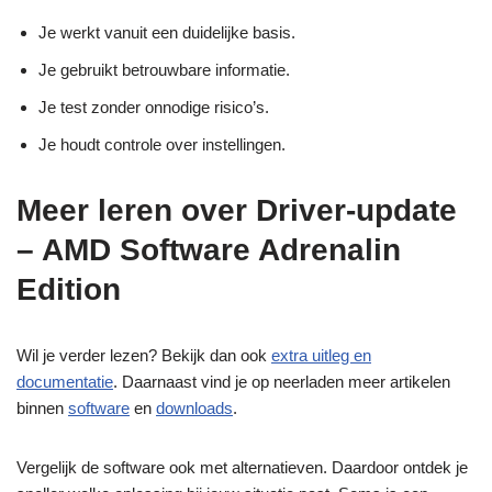
Je werkt vanuit een duidelijke basis.
Je gebruikt betrouwbare informatie.
Je test zonder onnodige risico’s.
Je houdt controle over instellingen.
Meer leren over Driver-update
– AMD Software Adrenalin
Edition
Wil je verder lezen? Bekijk dan ook
extra uitleg en
documentatie
. Daarnaast vind je op neerladen meer artikelen
binnen
software
en
downloads
.
Vergelijk de software ook met alternatieven. Daardoor ontdek je