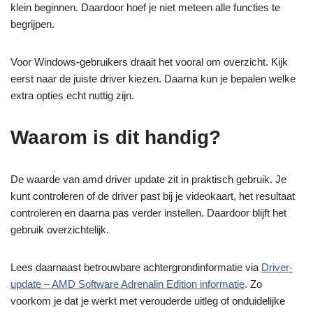
klein beginnen. Daardoor hoef je niet meteen alle functies te
begrijpen.
Voor Windows-gebruikers draait het vooral om overzicht. Kijk
eerst naar de juiste driver kiezen. Daarna kun je bepalen welke
extra opties echt nuttig zijn.
Waarom is dit handig?
De waarde van amd driver update zit in praktisch gebruik. Je
kunt controleren of de driver past bij je videokaart, het resultaat
controleren en daarna pas verder instellen. Daardoor blijft het
gebruik overzichtelijk.
Lees daarnaast betrouwbare achtergrondinformatie via
Driver-
update – AMD Software Adrenalin Edition informatie
. Zo
voorkom je dat je werkt met verouderde uitleg of onduidelijke