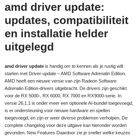
amd driver update:
updates, compatibiliteit
en installatie helder
uitgelegd
amd driver update
is handig om te kennen als je rustig wilt
starten met Driver-update – AMD Software Adrenalin Edition.
AMD heeft een nieuwe versie van zijn Radeon Software
Adrenalin Edition-drivers uitgebracht. De drivers zijn geschikt
voor de RX 5000-, RX 6000, RX 7000 en RX9000-serie. In
versie 26.1.1 is onder meer een optionele AI-bundel toegevoegd,
is er ondersteuning voor nieuwe hardware en spellen
toegevoegd, en zijn er weer diverse problemen verholpen. De
complete changelog voor deze uitgave kan hieronder worden
gevonden. New Features Daardoor zie je sneller welke keuzes