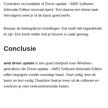
Controleer na installatie of Driver-update – AMD Software
Adrenalin Edition normaal opent. Test daarna een kleine taak.
Vervolgens weet je of de basis goed werkt.
Bewaar de belangrijkste instellingen. Dat hoeft niet ingewikkeld
te zijn. Een korte notitie met je keuzes is vaak genoeg.
Conclusie
amd driver update
is een goed startpunt voor Windows-
gebruikers die Driver-update – AMD Software Adrenalin Edition
willen begrijpen zonder onnodige haast. Start veilig, lees de
basis en test rustig. Daardoor haal je meer uit de software en
voorkom je veel veelvoorkomende fouten.