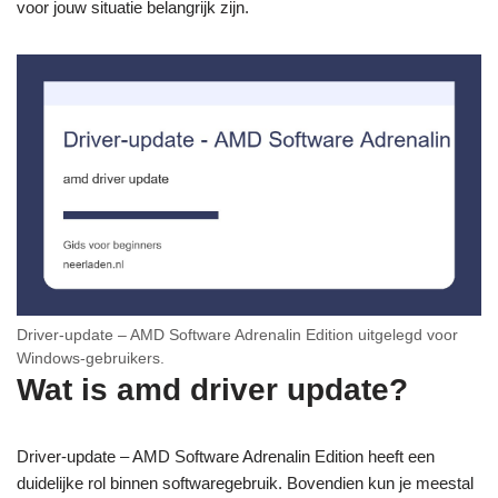
voor jouw situatie belangrijk zijn.
Driver-update – AMD Software Adrenalin Edition uitgelegd voor
Windows-gebruikers.
Wat is amd driver update?
Driver-update – AMD Software Adrenalin Edition heeft een
duidelijke rol binnen softwaregebruik. Bovendien kun je meestal