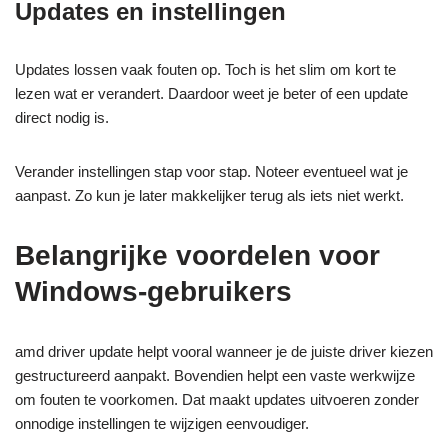
Updates en instellingen
Updates lossen vaak fouten op. Toch is het slim om kort te
lezen wat er verandert. Daardoor weet je beter of een update
direct nodig is.
Verander instellingen stap voor stap. Noteer eventueel wat je
aanpast. Zo kun je later makkelijker terug als iets niet werkt.
Belangrijke voordelen voor
Windows-gebruikers
amd driver update helpt vooral wanneer je de juiste driver kiezen
gestructureerd aanpakt. Bovendien helpt een vaste werkwijze
om fouten te voorkomen. Dat maakt updates uitvoeren zonder
onnodige instellingen te wijzigen eenvoudiger.