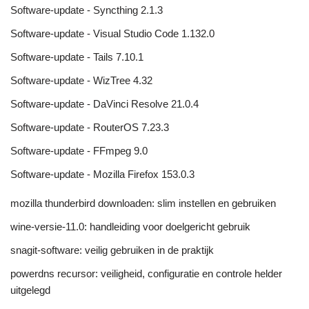
Software-update - Syncthing 2.1.3
Software-update - Visual Studio Code 1.132.0
Software-update - Tails 7.10.1
Software-update - WizTree 4.32
Software-update - DaVinci Resolve 21.0.4
Software-update - RouterOS 7.23.3
Software-update - FFmpeg 9.0
Software-update - Mozilla Firefox 153.0.3
mozilla thunderbird downloaden: slim instellen en gebruiken
wine-versie-11.0: handleiding voor doelgericht gebruik
snagit-software: veilig gebruiken in de praktijk
powerdns recursor: veiligheid, configuratie en controle helder
uitgelegd