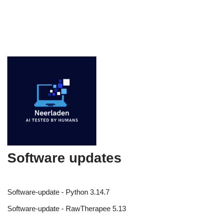
Software updates
Software-update - Python 3.14.7
Software-update - RawTherapee 5.13