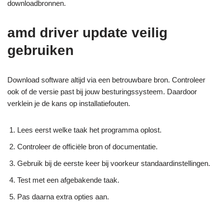
downloadbronnen.
amd driver update veilig
gebruiken
Download software altijd via een betrouwbare bron. Controleer
ook of de versie past bij jouw besturingssysteem. Daardoor
verklein je de kans op installatiefouten.
Lees eerst welke taak het programma oplost.
Controleer de officiële bron of documentatie.
Gebruik bij de eerste keer bij voorkeur standaardinstellingen.
Test met een afgebakende taak.
Pas daarna extra opties aan.