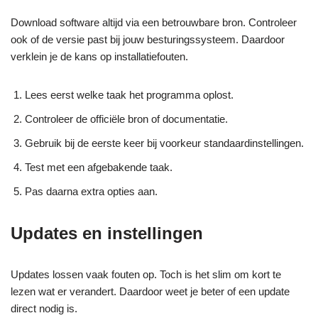
Download software altijd via een betrouwbare bron. Controleer
ook of de versie past bij jouw besturingssysteem. Daardoor
verklein je de kans op installatiefouten.
Lees eerst welke taak het programma oplost.
Controleer de officiële bron of documentatie.
Gebruik bij de eerste keer bij voorkeur standaardinstellingen.
Test met een afgebakende taak.
Pas daarna extra opties aan.
Updates en instellingen
Updates lossen vaak fouten op. Toch is het slim om kort te
lezen wat er verandert. Daardoor weet je beter of een update
direct nodig is.