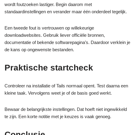
wordt foutzoeken lastiger. Begin daarom met
standaardinstellingen en verander maar één onderdeel tegelijk.
Een tweede fout is vertrouwen op willekeurige
downloadwebsites. Gebruik liever officiële bronnen,
documentatie of bekende softwarepagina’s. Daardoor verklein je
de kans op ongewenste bestanden.
Praktische startcheck
Controleer na installatie of Tails normaal opent. Test daarna een
kleine taak. Vervolgens weet je of de basis goed werkt.
Bewaar de belangrijkste instellingen. Dat hoeft niet ingewikkeld
te zijn. Een korte notitie met je keuzes is vaak genoeg.
Conclusie