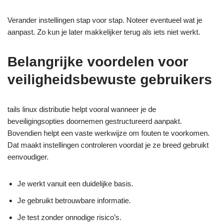
Verander instellingen stap voor stap. Noteer eventueel wat je
aanpast. Zo kun je later makkelijker terug als iets niet werkt.
Belangrijke voordelen voor
veiligheidsbewuste gebruikers
tails linux distributie helpt vooral wanneer je de
beveiligingsopties doornemen gestructureerd aanpakt.
Bovendien helpt een vaste werkwijze om fouten te voorkomen.
Dat maakt instellingen controleren voordat je ze breed gebruikt
eenvoudiger.
Je werkt vanuit een duidelijke basis.
Je gebruikt betrouwbare informatie.
Je test zonder onnodige risico’s.