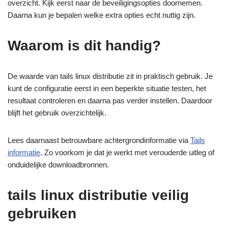
overzicht. Kijk eerst naar de beveiligingsopties doornemen.
Daarna kun je bepalen welke extra opties echt nuttig zijn.
Waarom is dit handig?
De waarde van tails linux distributie zit in praktisch gebruik. Je
kunt de configuratie eerst in een beperkte situatie testen, het
resultaat controleren en daarna pas verder instellen. Daardoor
blijft het gebruik overzichtelijk.
Lees daarnaast betrouwbare achtergrondinformatie via
Tails
informatie
. Zo voorkom je dat je werkt met verouderde uitleg of
onduidelijke downloadbronnen.
tails linux distributie veilig
gebruiken