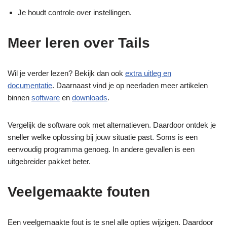
Je houdt controle over instellingen.
Meer leren over Tails
Wil je verder lezen? Bekijk dan ook
extra uitleg en
documentatie
. Daarnaast vind je op neerladen meer artikelen
binnen
software
en
downloads
.
Vergelijk de software ook met alternatieven. Daardoor ontdek je
sneller welke oplossing bij jouw situatie past. Soms is een
eenvoudig programma genoeg. In andere gevallen is een
uitgebreider pakket beter.
Veelgemaakte fouten
Een veelgemaakte fout is te snel alle opties wijzigen. Daardoor