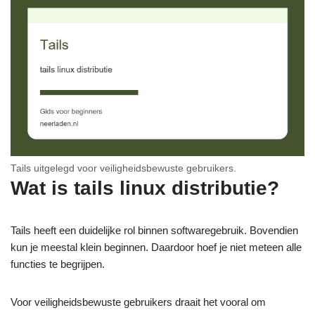
Tails uitgelegd voor veiligheidsbewuste gebruikers.
Wat is tails linux distributie?
Tails heeft een duidelijke rol binnen softwaregebruik. Bovendien
kun je meestal klein beginnen. Daardoor hoef je niet meteen alle
functies te begrijpen.
Voor veiligheidsbewuste gebruikers draait het vooral om