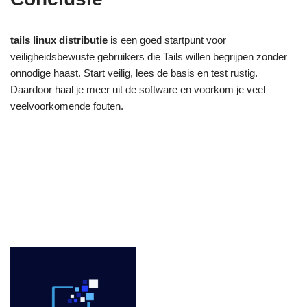
tails linux distributie
is een goed startpunt voor
veiligheidsbewuste gebruikers die Tails willen begrijpen zonder
onnodige haast. Start veilig, lees de basis en test rustig.
Daardoor haal je meer uit de software en voorkom je veel
veelvoorkomende fouten.