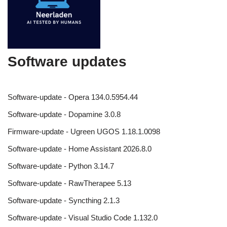
Software updates
Software-update - Opera 134.0.5954.44
Software-update - Dopamine 3.0.8
Firmware-update - Ugreen UGOS 1.18.1.0098
Software-update - Home Assistant 2026.8.0
Software-update - Python 3.14.7
Software-update - RawTherapee 5.13
Software-update - Syncthing 2.1.3
Software-update - Visual Studio Code 1.132.0