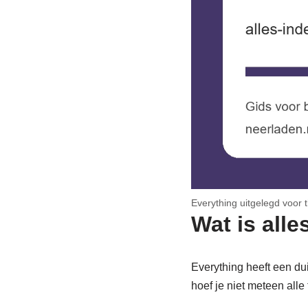
Everything uitgelegd voor 
Wat is all
Everything heeft een du
hoef je niet meteen alle 