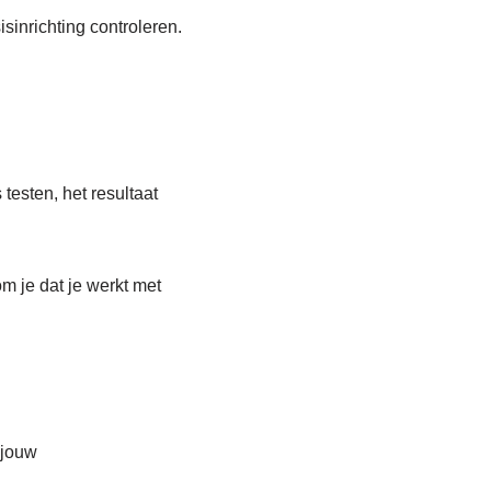
isinrichting controleren.
testen, het resultaat
m je dat je werkt met
 jouw