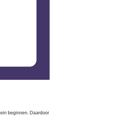
klein beginnen. Daardoor