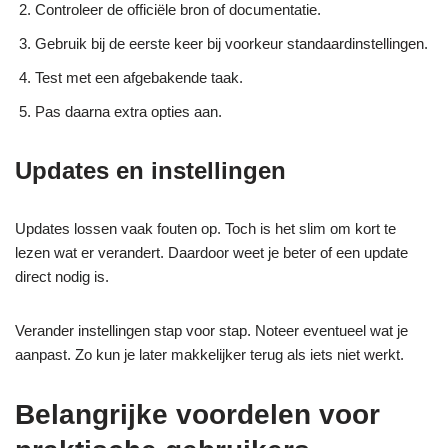
Controleer de officiële bron of documentatie.
Gebruik bij de eerste keer bij voorkeur standaardinstellingen.
Test met een afgebakende taak.
Pas daarna extra opties aan.
Updates en instellingen
Updates lossen vaak fouten op. Toch is het slim om kort te
lezen wat er verandert. Daardoor weet je beter of een update
direct nodig is.
Verander instellingen stap voor stap. Noteer eventueel wat je
aanpast. Zo kun je later makkelijker terug als iets niet werkt.
Belangrijke voordelen voor