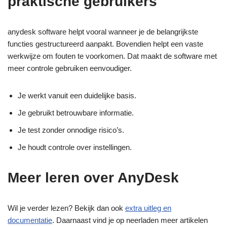
praktische gebruikers
anydesk software helpt vooral wanneer je de belangrijkste
functies gestructureerd aanpakt. Bovendien helpt een vaste
werkwijze om fouten te voorkomen. Dat maakt de software met
meer controle gebruiken eenvoudiger.
Je werkt vanuit een duidelijke basis.
Je gebruikt betrouwbare informatie.
Je test zonder onnodige risico’s.
Je houdt controle over instellingen.
Meer leren over AnyDesk
Wil je verder lezen? Bekijk dan ook
extra uitleg en
documentatie
. Daarnaast vind je op neerladen meer artikelen