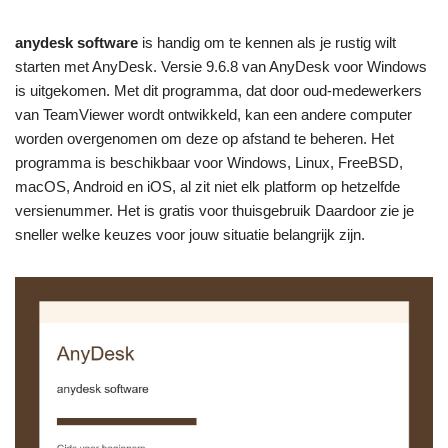
anydesk software
is handig om te kennen als je rustig wilt
starten met AnyDesk. Versie 9.6.8 van AnyDesk voor Windows
is uitgekomen. Met dit programma, dat door oud-medewerkers
van TeamViewer wordt ontwikkeld, kan een andere computer
worden overgenomen om deze op afstand te beheren. Het
programma is beschikbaar voor Windows, Linux, FreeBSD,
macOS, Android en iOS, al zit niet elk platform op hetzelfde
versienummer. Het is gratis voor thuisgebruik Daardoor zie je
sneller welke keuzes voor jouw situatie belangrijk zijn.