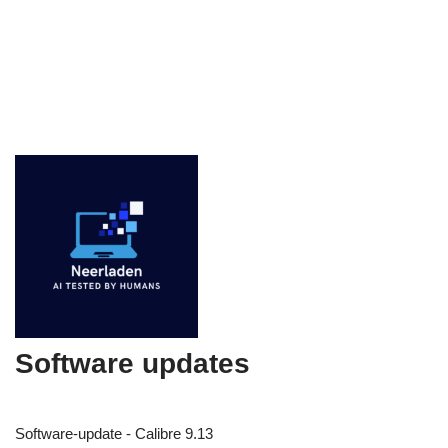
Software updates
Software-update - Calibre 9.13