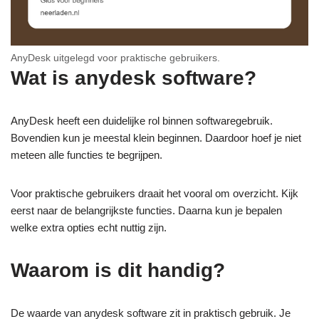
AnyDesk uitgelegd voor praktische gebruikers.
Wat is anydesk software?
AnyDesk heeft een duidelijke rol binnen softwaregebruik.
Bovendien kun je meestal klein beginnen. Daardoor hoef je niet
meteen alle functies te begrijpen.
Voor praktische gebruikers draait het vooral om overzicht. Kijk
eerst naar de belangrijkste functies. Daarna kun je bepalen
welke extra opties echt nuttig zijn.
Waarom is dit handig?
De waarde van anydesk software zit in praktisch gebruik. Je