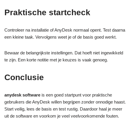
Praktische startcheck
Controleer na installatie of AnyDesk normaal opent. Test daarna
een kleine taak. Vervolgens weet je of de basis goed werkt.
Bewaar de belangrijkste instellingen. Dat hoeft niet ingewikkeld
te zijn. Een korte notitie met je keuzes is vaak genoeg.
Conclusie
anydesk software
is een goed startpunt voor praktische
gebruikers die AnyDesk willen begrijpen zonder onnodige haast.
Start veilig, lees de basis en test rustig. Daardoor haal je meer
uit de software en voorkom je veel veelvoorkomende fouten.