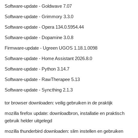
Software-update - Goldwave 7.07
Software-update - Grimmory 3.3.0
Software-update - Opera 134.0.5954.44
Software-update - Dopamine 3.0.8
Firmware-update - Ugreen UGOS 1.18.1.0098
Software-update - Home Assistant 2026.8.0
Software-update - Python 3.14.7
Software-update - RawTherapee 5.13
Software-update - Syncthing 2.1.3
tor browser downloaden: veilig gebruiken in de praktijk
mozilla firefox update: downloadbron, installatie en praktisch
gebruik helder uitgelegd
mozilla thunderbird downloaden: slim instellen en gebruiken