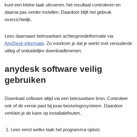
kunt een kleine taak uitvoeren, het resultaat controleren en
daarna pas verder instellen. Daardoor blijft het gebruik
overzichtelijk.
Lees daarnaast betrouwbare achtergrondinformatie via
AnyDesk informatie
. Zo voorkom je dat je werkt met verouderde
uitleg of onduidelijke downloadbronnen.
anydesk software veilig
gebruiken
Download software altijd via een betrouwbare bron. Controleer
ook of de versie past bij jouw besturingssysteem. Daardoor
verklein je de kans op installatiefouten.
Lees eerst welke taak het programma oplost.