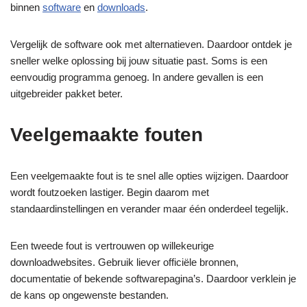
binnen
software
en
downloads
.
Vergelijk de software ook met alternatieven. Daardoor ontdek je
sneller welke oplossing bij jouw situatie past. Soms is een
eenvoudig programma genoeg. In andere gevallen is een
uitgebreider pakket beter.
Veelgemaakte fouten
Een veelgemaakte fout is te snel alle opties wijzigen. Daardoor
wordt foutzoeken lastiger. Begin daarom met
standaardinstellingen en verander maar één onderdeel tegelijk.
Een tweede fout is vertrouwen op willekeurige
downloadwebsites. Gebruik liever officiële bronnen,
documentatie of bekende softwarepagina’s. Daardoor verklein je
de kans op ongewenste bestanden.