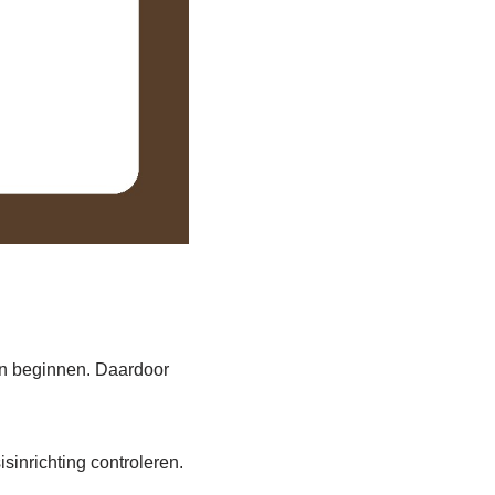
ein beginnen. Daardoor
isinrichting controleren.