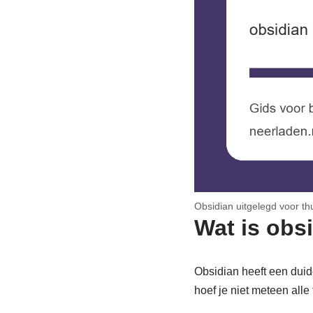
Obsidian uitgelegd voor th
Wat is obsi
Obsidian heeft een duid
hoef je niet meteen alle 