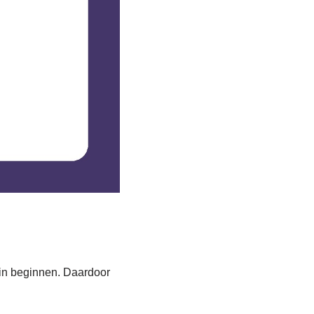
ein beginnen. Daardoor