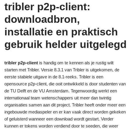
tribler p2p-client:
downloadbron,
installatie en praktisch
gebruik helder uitgelegd
tribler p2p-client
is handig om te kennen als je rustig wilt
starten met Tribler. Versie 8.3.1 van Tribler is uitgekomen, de
eerste stabiele uitgave in de 8.1-reeks. Tribler is een
opensource p2p-client, die ooit ontwikkeld is door studenten van
de TU Delft en de VU Amsterdam. Tegenwoordig werkt een
internationaal team wetenschappers uit meer dan twintig
organisaties samen aan dit project. Tribler heeft onder meer een
ingebouwde mediaspeler en er kan vaak direct worden gekeken
of geluisterd wanneer een download wordt gestart. Verder
kunnen er tokens worden verdiend door te seeden, die weer