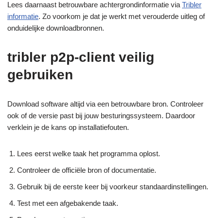
Lees daarnaast betrouwbare achtergrondinformatie via
Tribler
informatie
. Zo voorkom je dat je werkt met verouderde uitleg of
onduidelijke downloadbronnen.
tribler p2p-client veilig
gebruiken
Download software altijd via een betrouwbare bron. Controleer
ook of de versie past bij jouw besturingssysteem. Daardoor
verklein je de kans op installatiefouten.
Lees eerst welke taak het programma oplost.
Controleer de officiële bron of documentatie.
Gebruik bij de eerste keer bij voorkeur standaardinstellingen.
Test met een afgebakende taak.