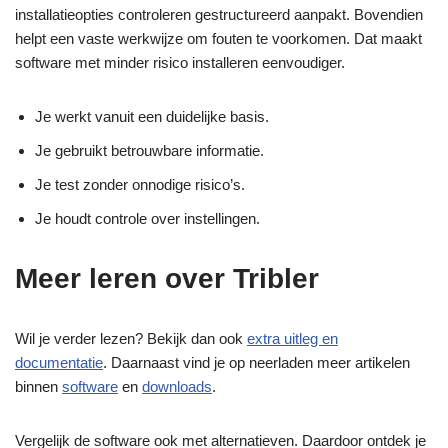
installatieopties controleren gestructureerd aanpakt. Bovendien
helpt een vaste werkwijze om fouten te voorkomen. Dat maakt
software met minder risico installeren eenvoudiger.
Je werkt vanuit een duidelijke basis.
Je gebruikt betrouwbare informatie.
Je test zonder onnodige risico’s.
Je houdt controle over instellingen.
Meer leren over Tribler
Wil je verder lezen? Bekijk dan ook
extra uitleg en
documentatie
. Daarnaast vind je op neerladen meer artikelen
binnen
software
en
downloads
.
Vergelijk de software ook met alternatieven. Daardoor ontdek je