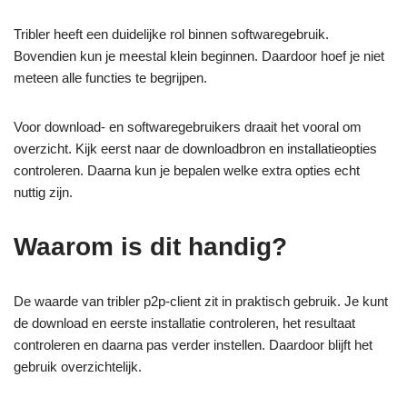
Tribler heeft een duidelijke rol binnen softwaregebruik.
Bovendien kun je meestal klein beginnen. Daardoor hoef je niet
meteen alle functies te begrijpen.
Voor download- en softwaregebruikers draait het vooral om
overzicht. Kijk eerst naar de downloadbron en installatieopties
controleren. Daarna kun je bepalen welke extra opties echt
nuttig zijn.
Waarom is dit handig?
De waarde van tribler p2p-client zit in praktisch gebruik. Je kunt
de download en eerste installatie controleren, het resultaat
controleren en daarna pas verder instellen. Daardoor blijft het
gebruik overzichtelijk.