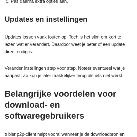
Pas daarna extra opties aan.
Updates en instellingen
Updates lossen vaak fouten op. Toch is het slim om kort te
lezen wat er verandert. Daardoor weet je beter of een update
direct nodig is.
Verander instellingen stap voor stap. Noteer eventueel wat je
aanpast. Zo kun je later makkelijker terug als iets niet werkt.
Belangrijke voordelen voor
download- en
softwaregebruikers
tribler p2p-client helpt vooral wanneer je de downloadbron en