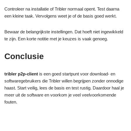
Controleer na installatie of Tribler normaal opent. Test daarna
een kleine taak. Vervolgens weet je of de basis goed werkt.
Bewaar de belangrijkste instellingen. Dat hoeft niet ingewikkeld
te zijn. Een korte notitie met je keuzes is vaak genoeg.
Conclusie
tribler p2p-client
is een goed startpunt voor download- en
softwaregebruikers die Tribler willen begrijpen zonder onnodige
haast. Start veilig, lees de basis en test rustig. Daardoor haal je
meer uit de software en voorkom je veel veelvoorkomende
fouten.