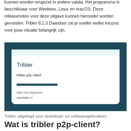
kunnen worden omgezet in andere valuta. Het programma is
beschikbaar voor Windows, Linux en macOS. Deze
releasenotes voor deze uitgave kunnen hieronder worden
gevonden. Tribler 8.1.3 Daardoor zie je sneller welke keuzes
voor jouw situatie belangrijk zijn.
Tribler uitgelegd voor download- en softwaregebruikers.
Wat is tribler p2p-client?