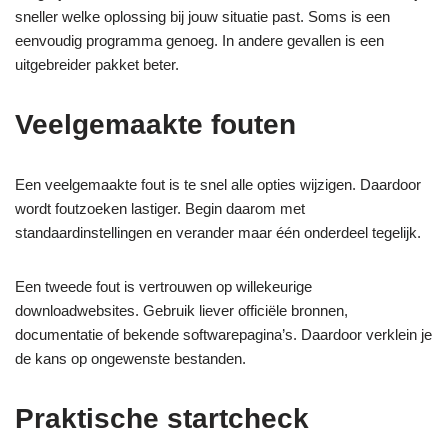
sneller welke oplossing bij jouw situatie past. Soms is een
eenvoudig programma genoeg. In andere gevallen is een
uitgebreider pakket beter.
Veelgemaakte fouten
Een veelgemaakte fout is te snel alle opties wijzigen. Daardoor
wordt foutzoeken lastiger. Begin daarom met
standaardinstellingen en verander maar één onderdeel tegelijk.
Een tweede fout is vertrouwen op willekeurige
downloadwebsites. Gebruik liever officiële bronnen,
documentatie of bekende softwarepagina’s. Daardoor verklein je
de kans op ongewenste bestanden.
Praktische startcheck