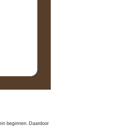
lein beginnen. Daardoor