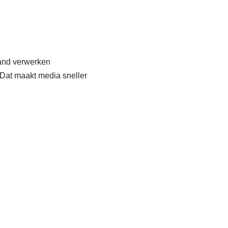
tand verwerken
 Dat maakt media sneller