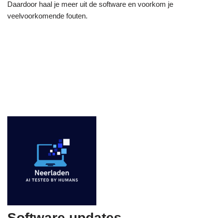
Daardoor haal je meer uit de software en voorkom je
veelvoorkomende fouten.
Software updates