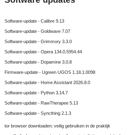
Software-update - Calibre 9.13
Software-update - Goldwave 7.07
Software-update - Grimmory 3.3.0
Software-update - Opera 134.0.5954.44
Software-update - Dopamine 3.0.8
Firmware-update - Ugreen UGOS 1.18.1.0098
Software-update - Home Assistant 2026.8.0
Software-update - Python 3.14.7
Software-update - RawTherapee 5.13
Software-update - Syncthing 2.1.3
tor browser downloaden: veilig gebruiken in de praktijk