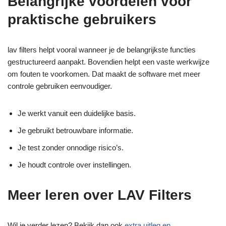
Belangrijke voordelen voor
praktische gebruikers
lav filters helpt vooral wanneer je de belangrijkste functies
gestructureerd aanpakt. Bovendien helpt een vaste werkwijze
om fouten te voorkomen. Dat maakt de software met meer
controle gebruiken eenvoudiger.
Je werkt vanuit een duidelijke basis.
Je gebruikt betrouwbare informatie.
Je test zonder onnodige risico’s.
Je houdt controle over instellingen.
Meer leren over LAV Filters
Wil je verder lezen? Bekijk dan ook
extra uitleg en