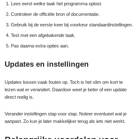
Lees eerst welke taak het programma oplost.
Controleer de officiële bron of documentatie.
Gebruik bij de eerste keer bij voorkeur standaardinstellingen.
Test met een afgebakende taak.
Pas daarna extra opties aan.
Updates en instellingen
Updates lossen vaak fouten op. Toch is het slim om kort te
lezen wat er verandert. Daardoor weet je beter of een update
direct nodig is.
Verander instellingen stap voor stap. Noteer eventueel wat je
aanpast. Zo kun je later makkelijker terug als iets niet werkt.