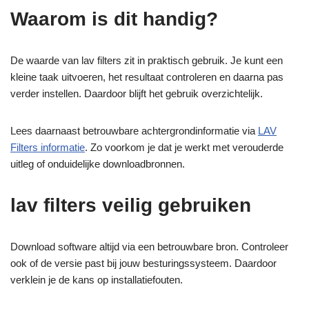
Waarom is dit handig?
De waarde van lav filters zit in praktisch gebruik. Je kunt een
kleine taak uitvoeren, het resultaat controleren en daarna pas
verder instellen. Daardoor blijft het gebruik overzichtelijk.
Lees daarnaast betrouwbare achtergrondinformatie via
LAV
Filters informatie
. Zo voorkom je dat je werkt met verouderde
uitleg of onduidelijke downloadbronnen.
lav filters veilig gebruiken
Download software altijd via een betrouwbare bron. Controleer
ook of de versie past bij jouw besturingssysteem. Daardoor
verklein je de kans op installatiefouten.