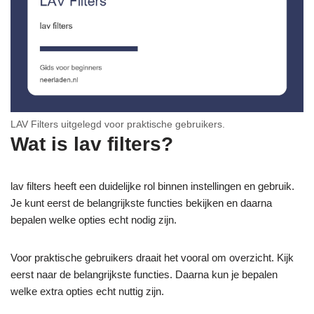
LAV Filters uitgelegd voor praktische gebruikers.
Wat is lav filters?
lav filters heeft een duidelijke rol binnen instellingen en gebruik.
Je kunt eerst de belangrijkste functies bekijken en daarna
bepalen welke opties echt nodig zijn.
Voor praktische gebruikers draait het vooral om overzicht. Kijk
eerst naar de belangrijkste functies. Daarna kun je bepalen
welke extra opties echt nuttig zijn.