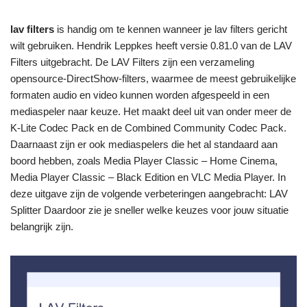
lav filters
is handig om te kennen wanneer je lav filters gericht
wilt gebruiken. Hendrik Leppkes heeft versie 0.81.0 van de LAV
Filters uitgebracht. De LAV Filters zijn een verzameling
opensource-DirectShow-filters, waarmee de meest gebruikelijke
formaten audio en video kunnen worden afgespeeld in een
mediaspeler naar keuze. Het maakt deel uit van onder meer de
K-Lite Codec Pack en de Combined Community Codec Pack.
Daarnaast zijn er ook mediaspelers die het al standaard aan
boord hebben, zoals Media Player Classic – Home Cinema,
Media Player Classic – Black Edition en VLC Media Player. In
deze uitgave zijn de volgende verbeteringen aangebracht: LAV
Splitter Daardoor zie je sneller welke keuzes voor jouw situatie
belangrijk zijn.