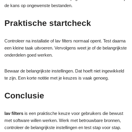
de kans op ongewenste bestanden.
Praktische startcheck
Controleer na installatie of lav filters normaal opent. Test daarna
een kleine taak uitvoeren. Vervolgens weet je of de belangrijkste
onderdelen goed werken.
Bewaar de belangrijkste instellingen. Dat hoeft niet ingewikkeld
te zijn. Een korte notitie met je keuzes is vaak genoeg.
Conclusie
lav filters
is een praktische keuze voor gebruikers die bewust
met software willen werken. Werk met betrouwbare bronnen,
controleer de belangrijkste instellingen en test stap voor stap.