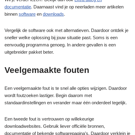
documentatie
. Daarnaast vind je op neerladen meer artikelen
binnen
software
en
downloads
.
Vergelijk de software ook met alternatieven. Daardoor ontdek je
sneller welke oplossing bij jouw situatie past. Soms is een
eenvoudig programma genoeg. In andere gevallen is een
uitgebreider pakket beter.
Veelgemaakte fouten
Een veelgemaakte fout is te snel alle opties wijzigen. Daardoor
wordt foutzoeken lastiger. Begin daarom met
standaardinstellingen en verander maar één onderdeel tegelijk.
Een tweede fout is vertrouwen op willekeurige
downloadwebsites. Gebruik liever officiële bronnen,
documentatie of bekende softwarepagina’s. Daardoor verklein je