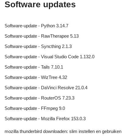
Software updates
Software-update - Python 3.14.7
Software-update - RawTherapee 5.13
Software-update - Syncthing 2.1.3
Software-update - Visual Studio Code 1.132.0
Software-update - Tails 7.10.1
Software-update - WizTree 4.32
Software-update - DaVinci Resolve 21.0.4
Software-update - RouterOS 7.23.3
Software-update - FFmpeg 9.0
Software-update - Mozilla Firefox 153.0.3
mozilla thunderbird downloaden: slim instellen en gebruiken