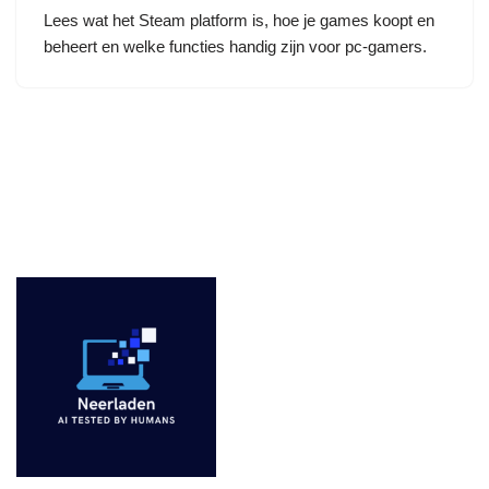
Lees wat het Steam platform is, hoe je games koopt en
beheert en welke functies handig zijn voor pc-gamers.