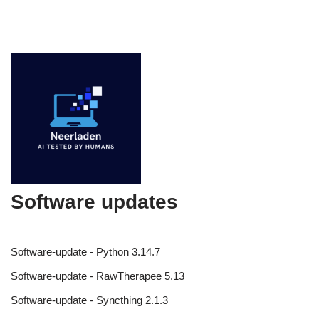
Software updates
Software-update - Python 3.14.7
Software-update - RawTherapee 5.13
Software-update - Syncthing 2.1.3