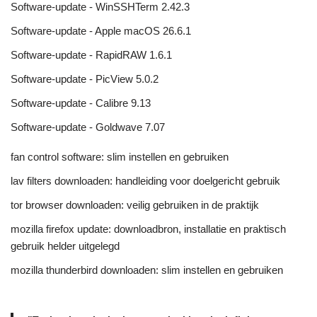
Software-update - WinSSHTerm 2.42.3
Software-update - Apple macOS 26.6.1
Software-update - RapidRAW 1.6.1
Software-update - PicView 5.0.2
Software-update - Calibre 9.13
Software-update - Goldwave 7.07
fan control software: slim instellen en gebruiken
lav filters downloaden: handleiding voor doelgericht gebruik
tor browser downloaden: veilig gebruiken in de praktijk
mozilla firefox update: downloadbron, installatie en praktisch
gebruik helder uitgelegd
mozilla thunderbird downloaden: slim instellen en gebruiken