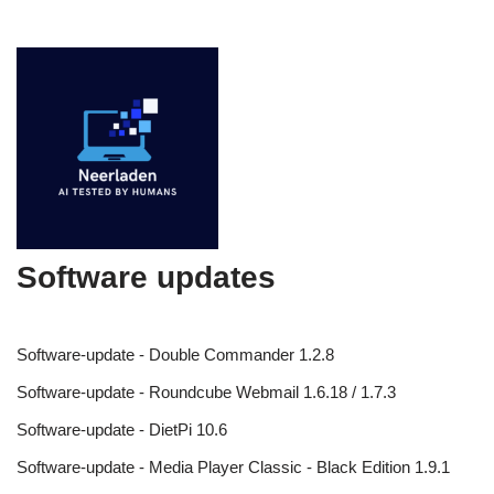
Software updates
Software-update - Double Commander 1.2.8
Software-update - Roundcube Webmail 1.6.18 / 1.7.3
Software-update - DietPi 10.6
Software-update - Media Player Classic - Black Edition 1.9.1