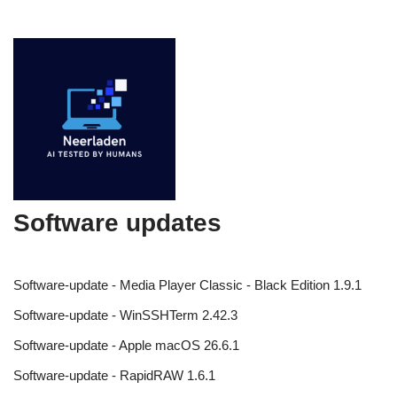
Software updates
Software-update - Media Player Classic - Black Edition 1.9.1
Software-update - WinSSHTerm 2.42.3
Software-update - Apple macOS 26.6.1
Software-update - RapidRAW 1.6.1