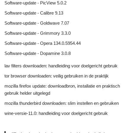
Software-update - PicView 5.0.2
Software-update - Calibre 9.13
Software-update - Goldwave 7.07
Software-update - Grimmory 3.3.0
Software-update - Opera 134.0.5954.44
Software-update - Dopamine 3.0.8
lav filters downloaden: handleiding voor doelgericht gebruik
tor browser downloaden: veilig gebruiken in de praktijk
mozilla firefox update: downloadbron, installatie en praktisch
gebruik helder uitgelegd
mozilla thunderbird downloaden: slim instellen en gebruiken
wine-versie-11.0: handleiding voor doelgericht gebruik