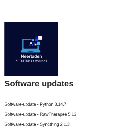
Software updates
Software-update - Python 3.14.7
Software-update - RawTherapee 5.13
Software-update - Syncthing 2.1.3