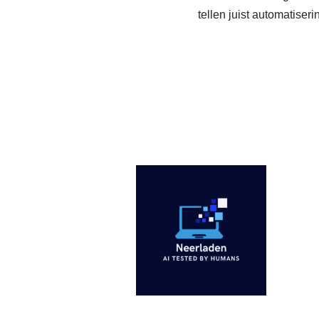
tellen juist automatiser