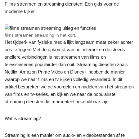
Films streamen en streaming diensten: Een gids voor de
moderne kijker
films streamen streaming in het kort.
Het tijdperk van fysieke media lijkt langzaam maar zeker achter
ons te liggen. Met de opkomst van het internet en de steeds
snellere verbindingen is het streamen van films en
televisieseries populairder dan ooit. Streaming diensten zoals
Netflix, Amazon Prime Video en Disney+ hebben de manier
waarop we naar films en tv kijken volledig veranderd. In dit
artikel bespreken we de voordelen en nadelen van het streamen
van films en tv-series, en kijken we naar de populairste
streaming diensten die momenteel beschikbaar zijn.
Wat is streaming?
Streaming is een manier om audio- en videobestanden af te