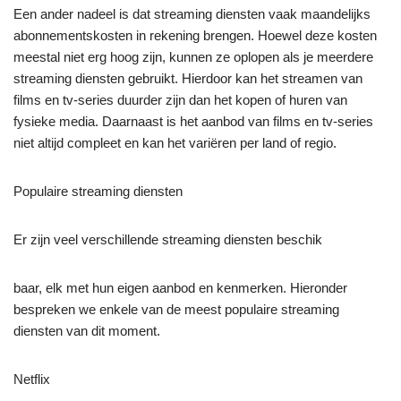
Een ander nadeel is dat streaming diensten vaak maandelijks
abonnementskosten in rekening brengen. Hoewel deze kosten
meestal niet erg hoog zijn, kunnen ze oplopen als je meerdere
streaming diensten gebruikt. Hierdoor kan het streamen van
films en tv-series duurder zijn dan het kopen of huren van
fysieke media. Daarnaast is het aanbod van films en tv-series
niet altijd compleet en kan het variëren per land of regio.
Populaire streaming diensten
Er zijn veel verschillende streaming diensten beschik
baar, elk met hun eigen aanbod en kenmerken. Hieronder
bespreken we enkele van de meest populaire streaming
diensten van dit moment.
Netflix