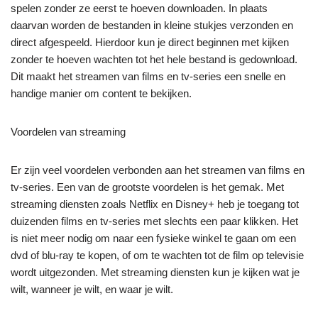
spelen zonder ze eerst te hoeven downloaden. In plaats
daarvan worden de bestanden in kleine stukjes verzonden en
direct afgespeeld. Hierdoor kun je direct beginnen met kijken
zonder te hoeven wachten tot het hele bestand is gedownload.
Dit maakt het streamen van films en tv-series een snelle en
handige manier om content te bekijken.
Voordelen van streaming
Er zijn veel voordelen verbonden aan het streamen van films en
tv-series. Een van de grootste voordelen is het gemak. Met
streaming diensten zoals Netflix en Disney+ heb je toegang tot
duizenden films en tv-series met slechts een paar klikken. Het
is niet meer nodig om naar een fysieke winkel te gaan om een
dvd of blu-ray te kopen, of om te wachten tot de film op televisie
wordt uitgezonden. Met streaming diensten kun je kijken wat je
wilt, wanneer je wilt, en waar je wilt.