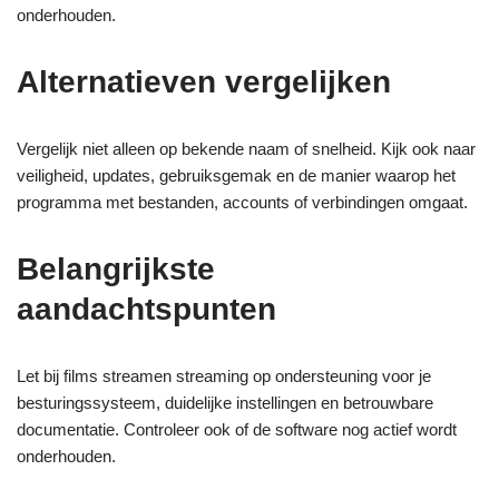
onderhouden.
Alternatieven vergelijken
Vergelijk niet alleen op bekende naam of snelheid. Kijk ook naar
veiligheid, updates, gebruiksgemak en de manier waarop het
programma met bestanden, accounts of verbindingen omgaat.
Belangrijkste
aandachtspunten
Let bij films streamen streaming op ondersteuning voor je
besturingssysteem, duidelijke instellingen en betrouwbare
documentatie. Controleer ook of de software nog actief wordt
onderhouden.