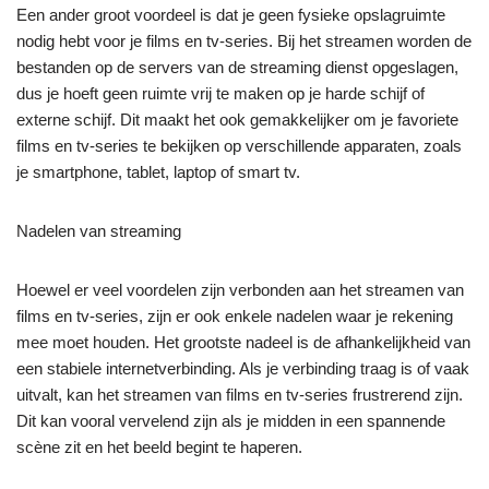
Een ander groot voordeel is dat je geen fysieke opslagruimte
nodig hebt voor je films en tv-series. Bij het streamen worden de
bestanden op de servers van de streaming dienst opgeslagen,
dus je hoeft geen ruimte vrij te maken op je harde schijf of
externe schijf. Dit maakt het ook gemakkelijker om je favoriete
films en tv-series te bekijken op verschillende apparaten, zoals
je smartphone, tablet, laptop of smart tv.
Nadelen van streaming
Hoewel er veel voordelen zijn verbonden aan het streamen van
films en tv-series, zijn er ook enkele nadelen waar je rekening
mee moet houden. Het grootste nadeel is de afhankelijkheid van
een stabiele internetverbinding. Als je verbinding traag is of vaak
uitvalt, kan het streamen van films en tv-series frustrerend zijn.
Dit kan vooral vervelend zijn als je midden in een spannende
scène zit en het beeld begint te haperen.