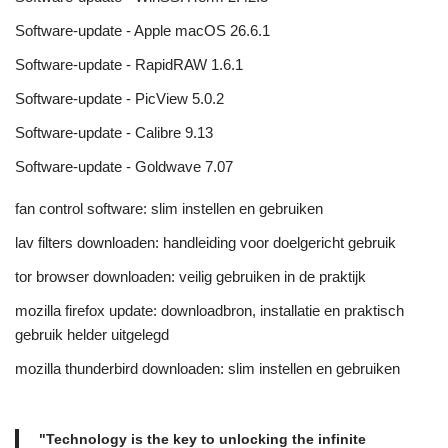
Software-update - Apple macOS 26.6.1
Software-update - RapidRAW 1.6.1
Software-update - PicView 5.0.2
Software-update - Calibre 9.13
Software-update - Goldwave 7.07
fan control software: slim instellen en gebruiken
lav filters downloaden: handleiding voor doelgericht gebruik
tor browser downloaden: veilig gebruiken in de praktijk
mozilla firefox update: downloadbron, installatie en praktisch
gebruik helder uitgelegd
mozilla thunderbird downloaden: slim instellen en gebruiken
"Technology is the key to unlocking the infinite