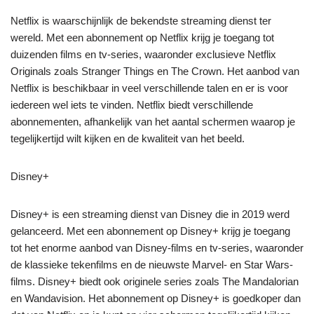
Netflix is waarschijnlijk de bekendste streaming dienst ter
wereld. Met een abonnement op Netflix krijg je toegang tot
duizenden films en tv-series, waaronder exclusieve Netflix
Originals zoals Stranger Things en The Crown. Het aanbod van
Netflix is beschikbaar in veel verschillende talen en er is voor
iedereen wel iets te vinden. Netflix biedt verschillende
abonnementen, afhankelijk van het aantal schermen waarop je
tegelijkertijd wilt kijken en de kwaliteit van het beeld.
Disney+
Disney+ is een streaming dienst van Disney die in 2019 werd
gelanceerd. Met een abonnement op Disney+ krijg je toegang
tot het enorme aanbod van Disney-films en tv-series, waaronder
de klassieke tekenfilms en de nieuwste Marvel- en Star Wars-
films. Disney+ biedt ook originele series zoals The Mandalorian
en Wandavision. Het abonnement op Disney+ is goedkoper dan