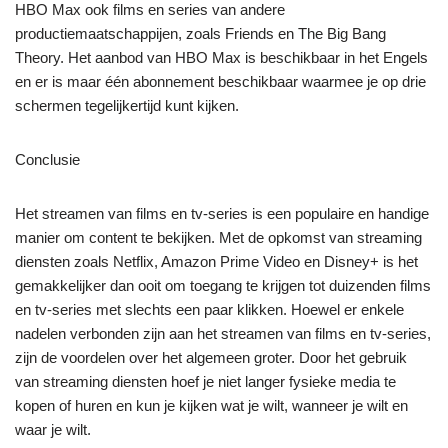
HBO Max ook films en series van andere
productiemaatschappijen, zoals Friends en The Big Bang
Theory. Het aanbod van HBO Max is beschikbaar in het Engels
en er is maar één abonnement beschikbaar waarmee je op drie
schermen tegelijkertijd kunt kijken.
Conclusie
Het streamen van films en tv-series is een populaire en handige
manier om content te bekijken. Met de opkomst van streaming
diensten zoals Netflix, Amazon Prime Video en Disney+ is het
gemakkelijker dan ooit om toegang te krijgen tot duizenden films
en tv-series met slechts een paar klikken. Hoewel er enkele
nadelen verbonden zijn aan het streamen van films en tv-series,
zijn de voordelen over het algemeen groter. Door het gebruik
van streaming diensten hoef je niet langer fysieke media te
kopen of huren en kun je kijken wat je wilt, wanneer je wilt en
waar je wilt.