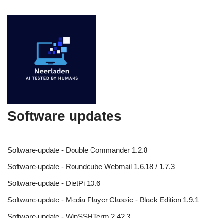
Software updates
Software-update - Double Commander 1.2.8
Software-update - Roundcube Webmail 1.6.18 / 1.7.3
Software-update - DietPi 10.6
Software-update - Media Player Classic - Black Edition 1.9.1
Software-update - WinSSHTerm 2.42.3