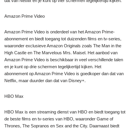
dat van Netflix en je kunt op vier schermen tegelijkertijd kijken.
Amazon Prime Video
Amazon Prime Video is onderdeel van het Amazon Prime-
abonnement en biedt toegang tot duizenden films en tv-series,
waaronder exclusieve Amazon Originals zoals The Man in the
High Castle en The Marvelous Mrs. Maisel. Het aanbod van
Amazon Prime Video is beschikbaar in veel verschillende talen
en je kunt op drie schermen tegelijkertijd kijken. Het
abonnement op Amazon Prime Video is goedkoper dan dat van
Netflix, maar duurder dan dat van Disney+.
HBO Max
HBO Max is een streaming dienst van HBO en biedt toegang tot
de beste films en tv-series van HBO, waaronder Game of
Thrones, The Sopranos en Sex and the City. Daarnaast biedt