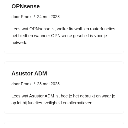
OPNsense
door
Frank
24 mei 2023
Lees wat OPNsense is, welke firewall- en routerfuncties
het biedt en wanneer OPNsense geschikt is voor je
netwerk.
Asustor ADM
door
Frank
23 mei 2023
Lees wat Asustor ADM is, hoe je het gebruikt en waar je
op let bij functies, veiligheid en alternatieven.