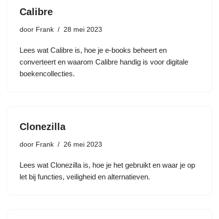
Calibre
door
Frank
28 mei 2023
Lees wat Calibre is, hoe je e-books beheert en
converteert en waarom Calibre handig is voor digitale
boekencollecties.
Clonezilla
door
Frank
26 mei 2023
Lees wat Clonezilla is, hoe je het gebruikt en waar je op
let bij functies, veiligheid en alternatieven.