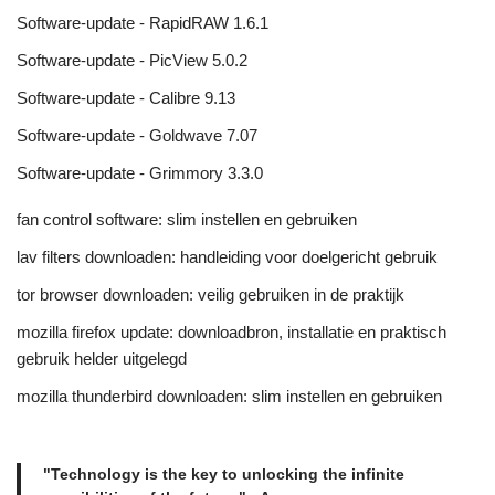
Software-update - RapidRAW 1.6.1
Software-update - PicView 5.0.2
Software-update - Calibre 9.13
Software-update - Goldwave 7.07
Software-update - Grimmory 3.3.0
fan control software: slim instellen en gebruiken
lav filters downloaden: handleiding voor doelgericht gebruik
tor browser downloaden: veilig gebruiken in de praktijk
mozilla firefox update: downloadbron, installatie en praktisch
gebruik helder uitgelegd
mozilla thunderbird downloaden: slim instellen en gebruiken
"Technology is the key to unlocking the infinite