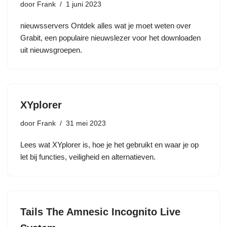
door
Frank
1 juni 2023
nieuwsservers Ontdek alles wat je moet weten over
Grabit, een populaire nieuwslezer voor het downloaden
uit nieuwsgroepen.
XYplorer
door
Frank
31 mei 2023
Lees wat XYplorer is, hoe je het gebruikt en waar je op
let bij functies, veiligheid en alternatieven.
Tails The Amnesic Incognito Live