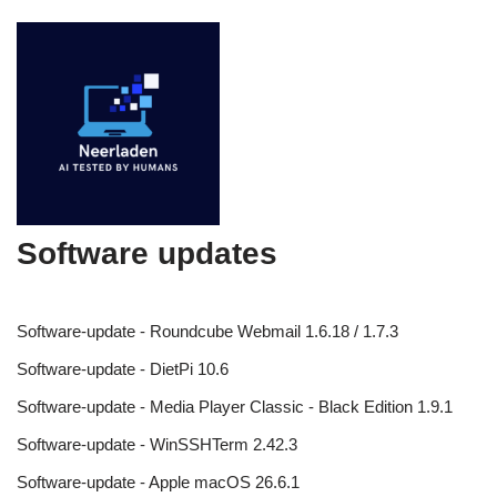
Software updates
Software-update - Roundcube Webmail 1.6.18 / 1.7.3
Software-update - DietPi 10.6
Software-update - Media Player Classic - Black Edition 1.9.1
Software-update - WinSSHTerm 2.42.3
Software-update - Apple macOS 26.6.1