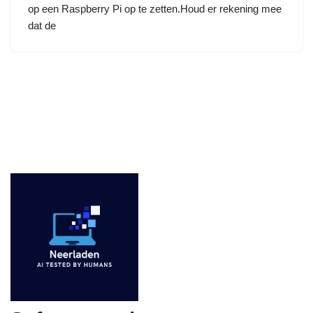
op een Raspberry Pi op te zetten.Houd er rekening mee
dat de