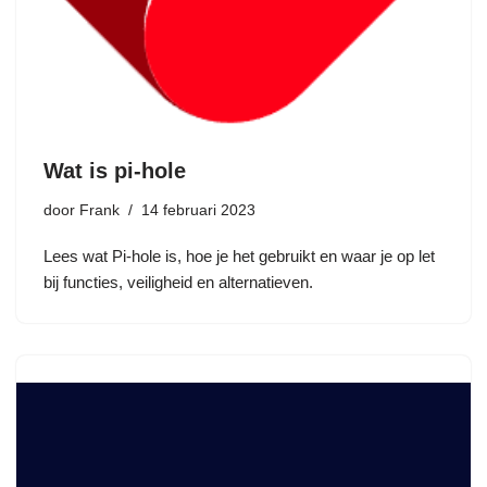
Wat is pi-hole
door
Frank
14 februari 2023
Lees wat Pi-hole is, hoe je het gebruikt en waar je op let
bij functies, veiligheid en alternatieven.