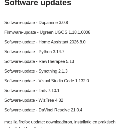
Software updates
Software-update - Dopamine 3.0.8
Firmware-update - Ugreen UGOS 1.18.1.0098
Software-update - Home Assistant 2026.8.0
Software-update - Python 3.14.7
Software-update - RawTherapee 5.13
Software-update - Syncthing 2.1.3
Software-update - Visual Studio Code 1.132.0
Software-update - Tails 7.10.1
Software-update - WizTree 4.32
Software-update - DaVinci Resolve 21.0.4
mozilla firefox update: downloadbron, installatie en praktisch